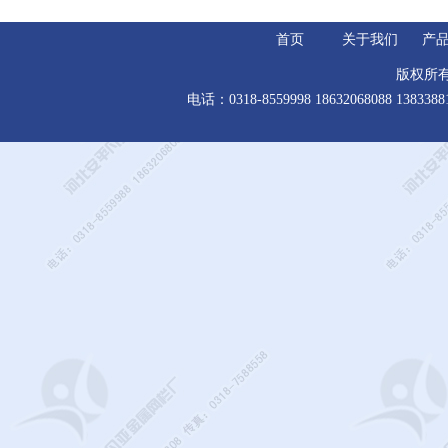
首页
关于我们
产
版权所
电话：0318-8559998 18632068088 1