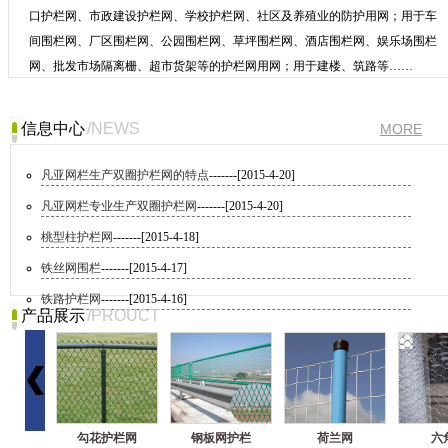
口护栏网、市政建设护栏网、学校护栏网、社区及养殖业的防护用网；用于车
间围栏网、厂区围栏网、公园围栏网、草坪围栏网、酒店围栏网、娱乐场围栏
网、批发市场隔离栅、超市货架等的护栏网用网；用于建楼、筑路等……
信息中心
/NEWS
MORE
凡亚网栏生产双圈护栏网的特点
-------[2015-4-20]
凡亚网栏专业生产双圈护栏网
-------[2015-4-20]
桃型柱护栏网
-------[2015-4-18]
铁丝网围栏
-------[2015-4-17]
铁路护栏网
-------[2015-4-16]
产品展示
/PROUCT
工厂隔
勾花护栏网
钢板网护栏
荷兰网
六角